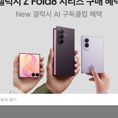
 보지 않기