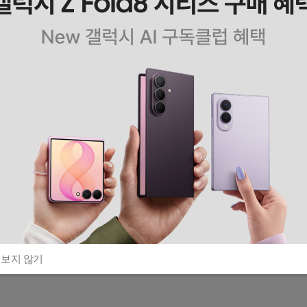
 보지 않기