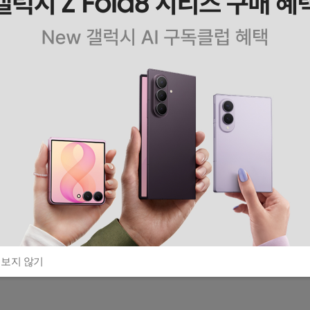
 보지 않기