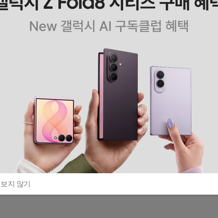
 보지 않기