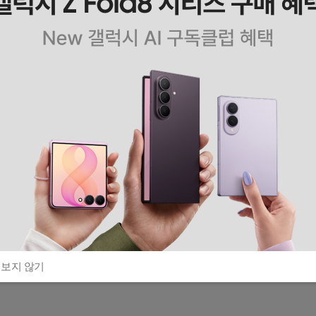
 보지 않기