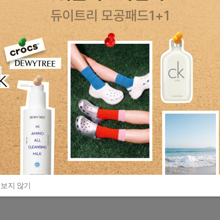
 보지 않기