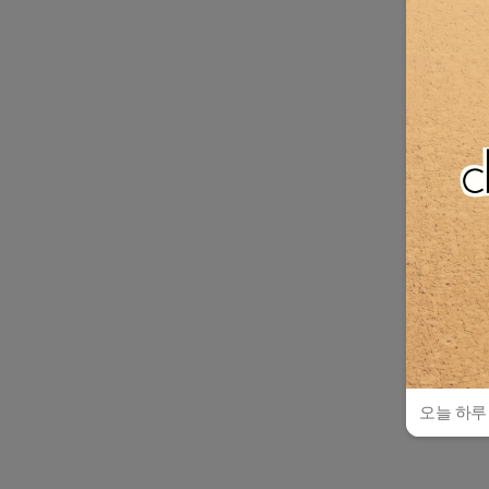
오늘 하루