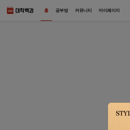
홈
공부방
커뮤니티
마이페이지