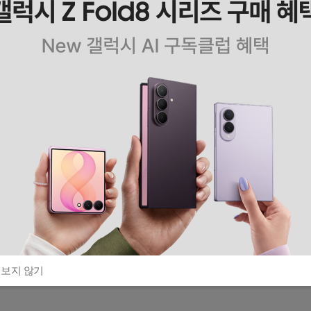
 보지 않기