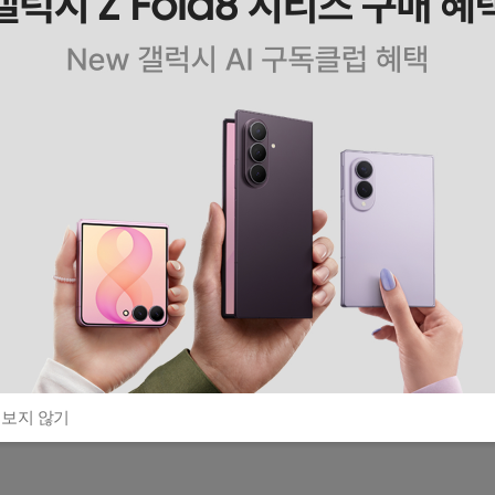
 보지 않기