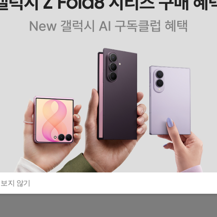
 보지 않기