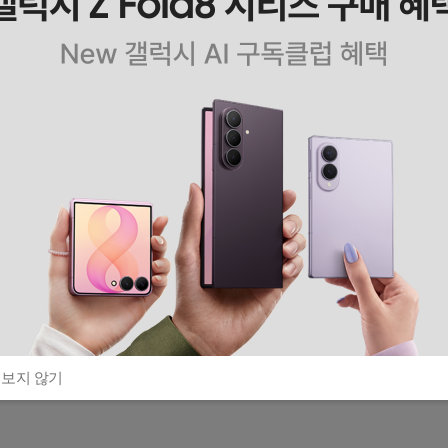
 보지 않기