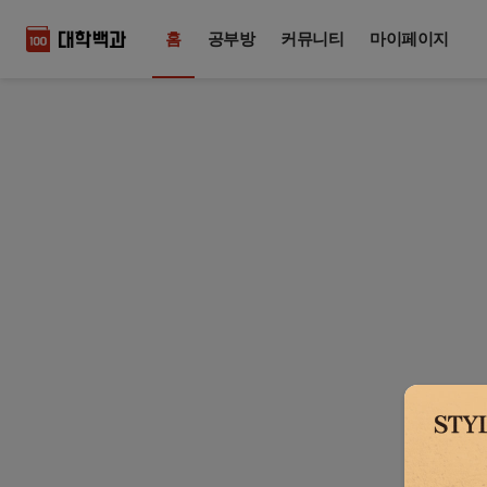
홈
공부방
커뮤니티
마이페이지