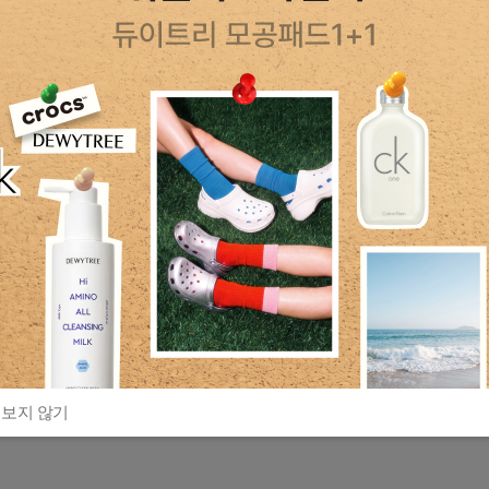
 보지 않기