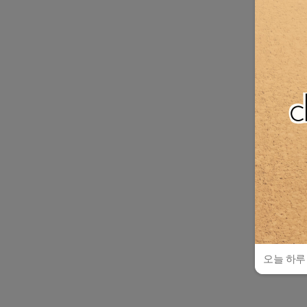
오늘 하루