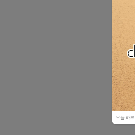
오늘 하루