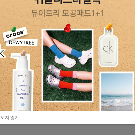
 보지 않기