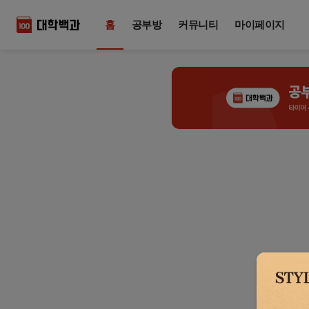
홈
공부방
커뮤니티
마이페이지