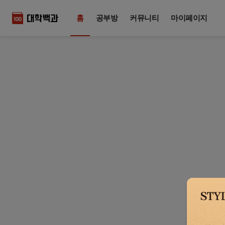
홈
공부방
커뮤니티
마이페이지