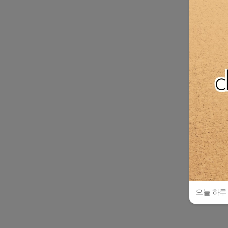
오늘 하루