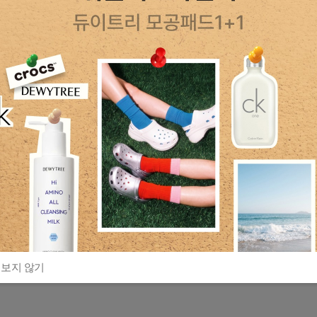
 보지 않기