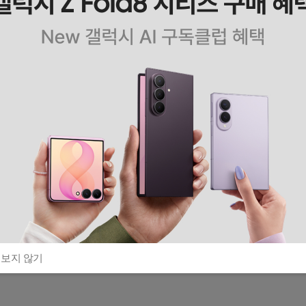
 보지 않기