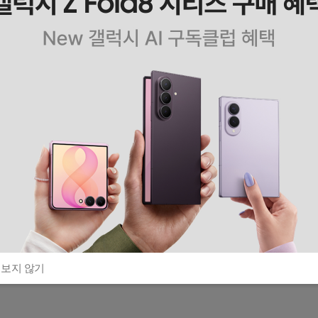
 보지 않기