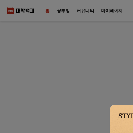
홈
공부방
커뮤니티
마이페이지