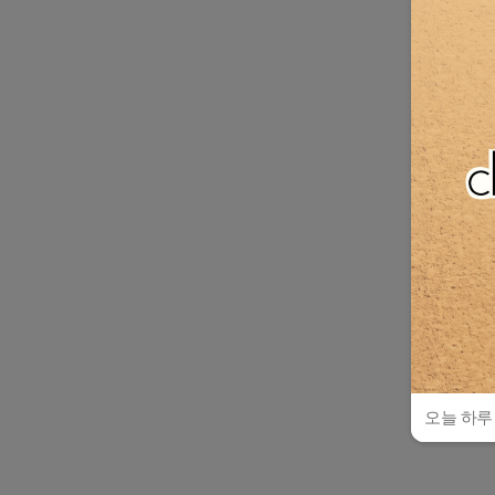
오늘 하루