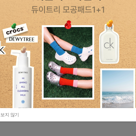
 보지 않기