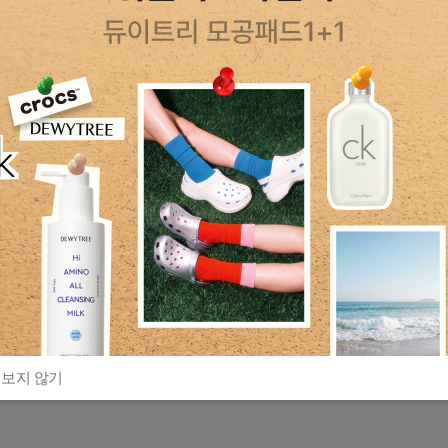
 보지 않기