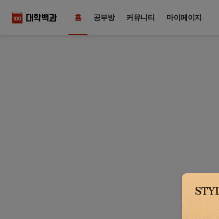
홈
공부방
커뮤니티
마이페이지