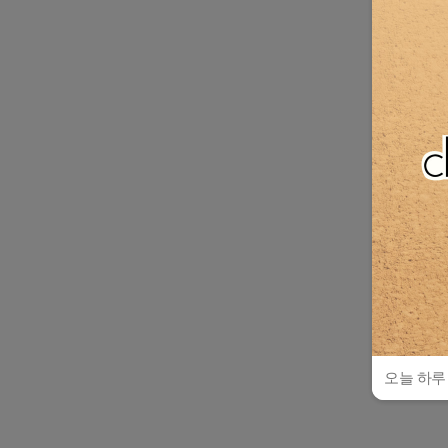
오늘 하루