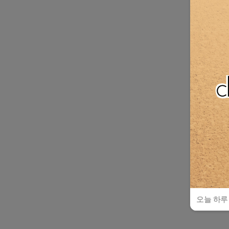
오늘 하루