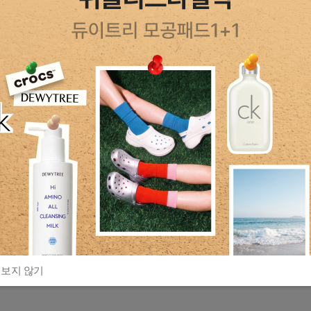
 보지 않기