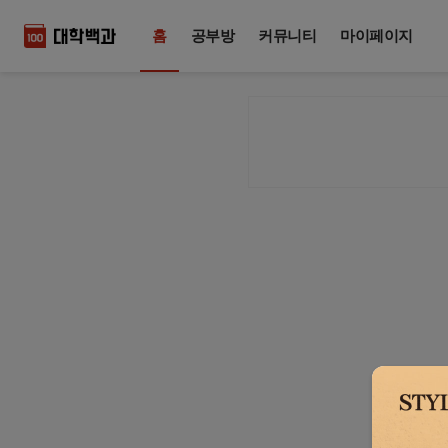
홈
공부방
커뮤니티
마이페이지