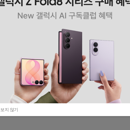
 보지 않기