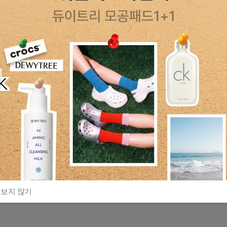
 보지 않기