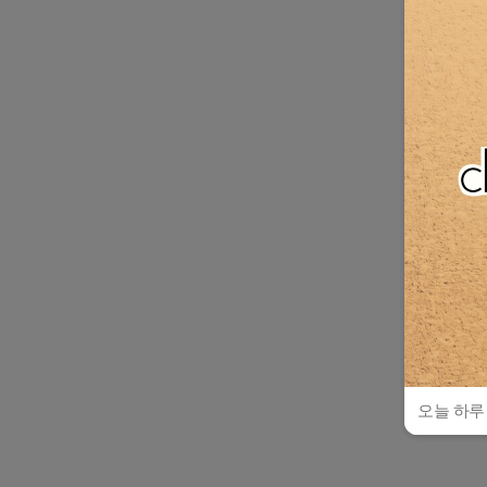
오늘 하루