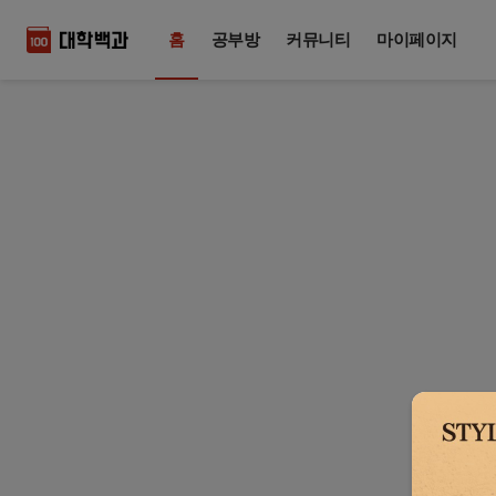
홈
공부방
커뮤니티
마이페이지