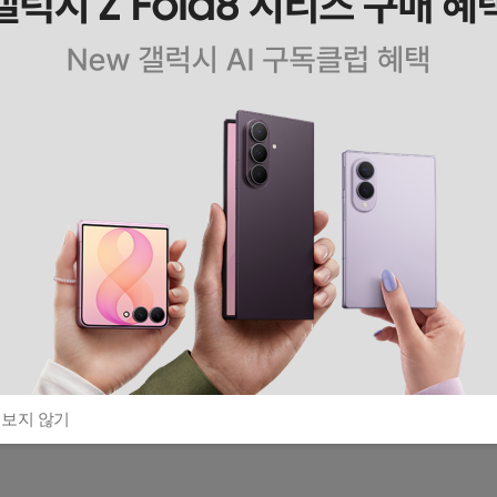
 보지 않기