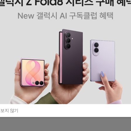
 보지 않기