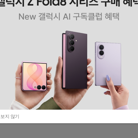
 보지 않기