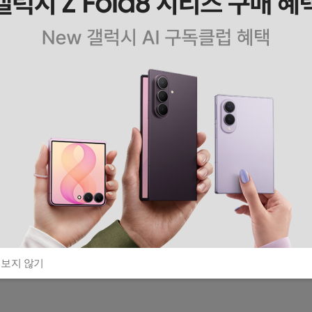
 보지 않기