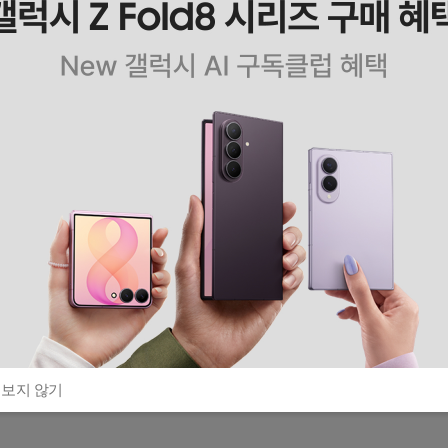
 보지 않기