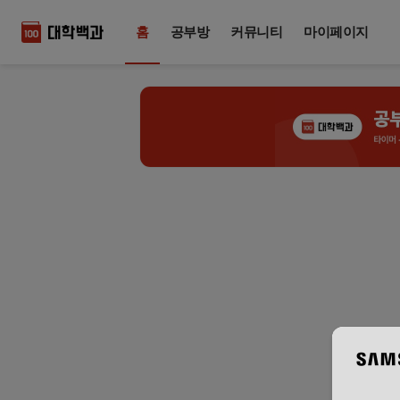
홈
공부방
커뮤니티
마이페이지