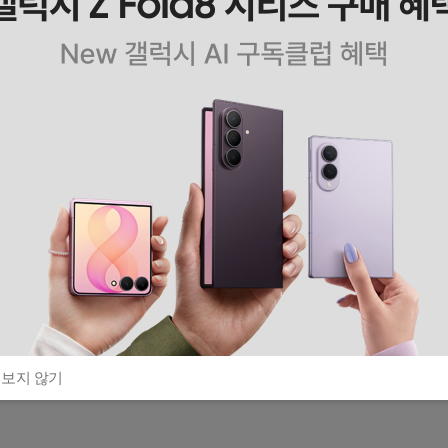
 보지 않기