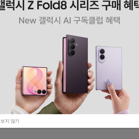
 보지 않기