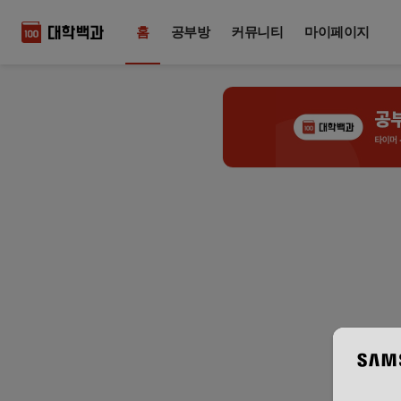
홈
공부방
커뮤니티
마이페이지