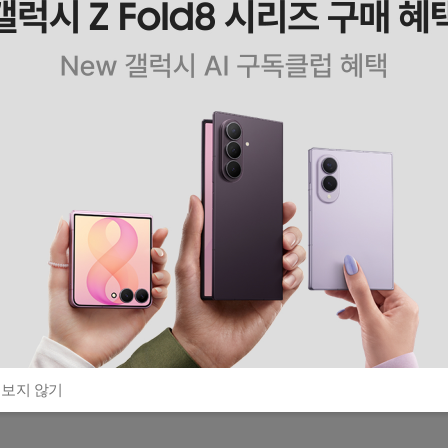
 보지 않기