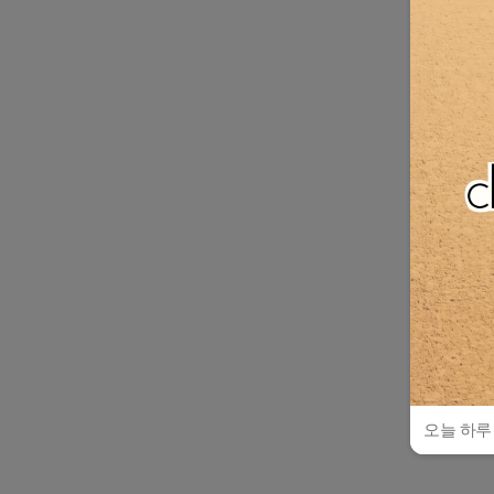
오늘 하루