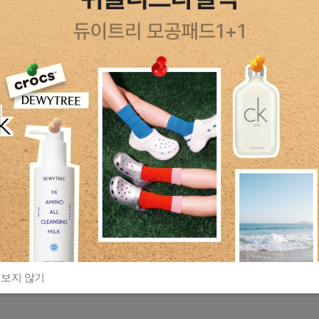
 보지 않기