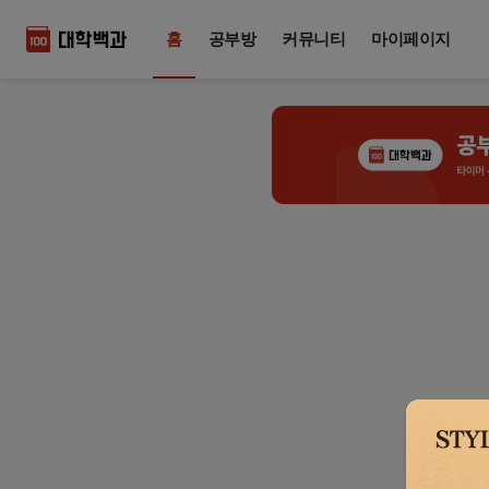
홈
공부방
커뮤니티
마이페이지