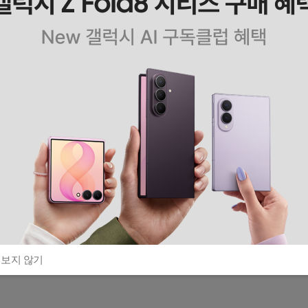
 보지 않기