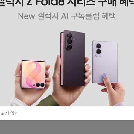
 보지 않기