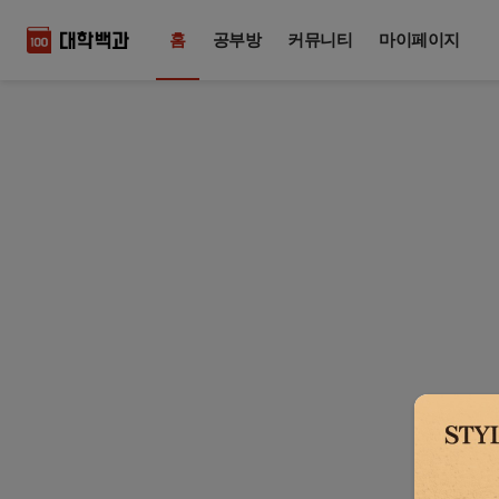
홈
공부방
커뮤니티
마이페이지