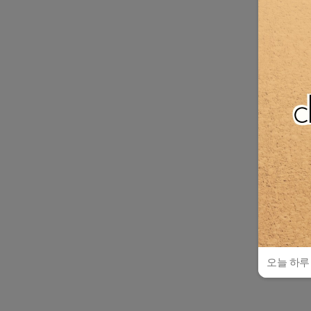
오늘 하루