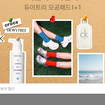
 보지 않기