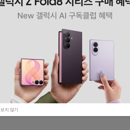
 보지 않기