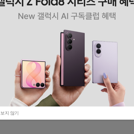
 보지 않기