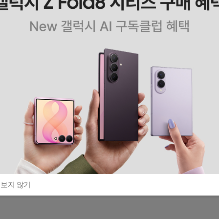
 보지 않기