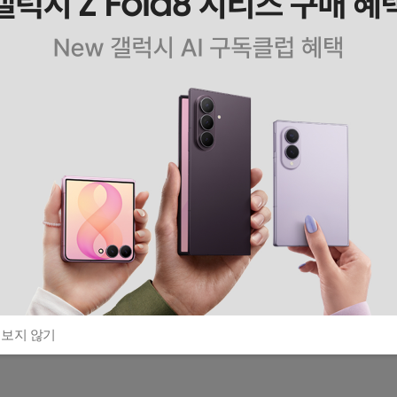
 보지 않기