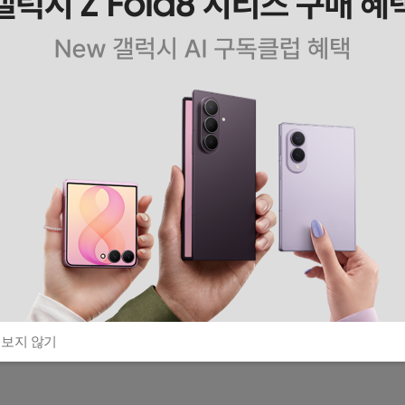
 보지 않기