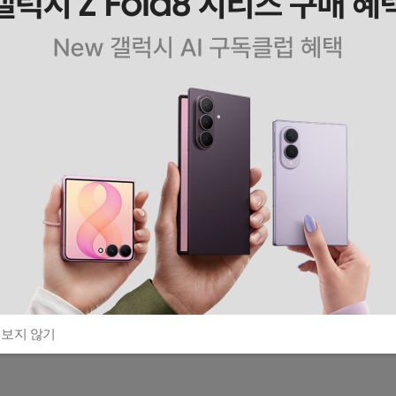
 보지 않기