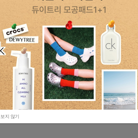
 보지 않기