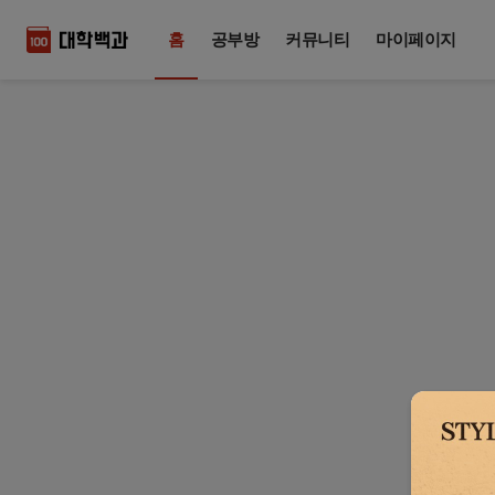
홈
공부방
커뮤니티
마이페이지