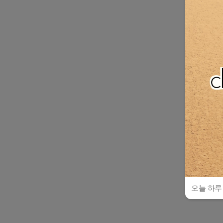
오늘 하루