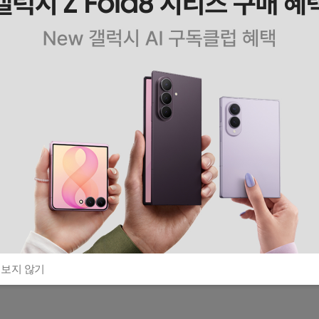
 보지 않기