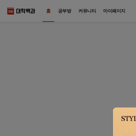
홈
공부방
커뮤니티
마이페이지