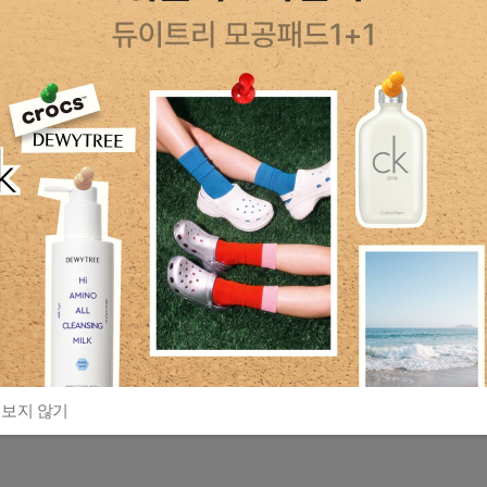
 보지 않기