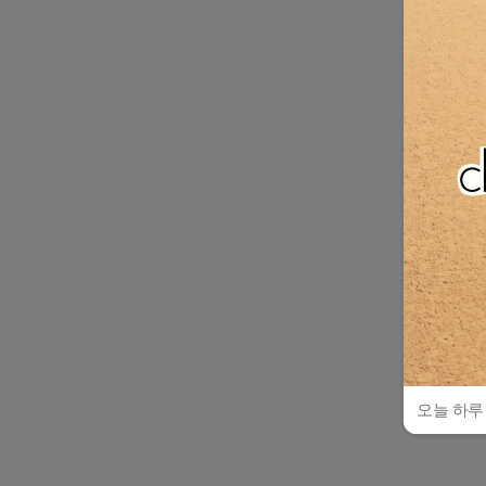
오늘 하루