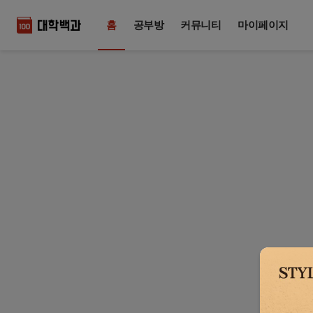
홈
공부방
커뮤니티
마이페이지