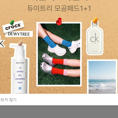
 보지 않기