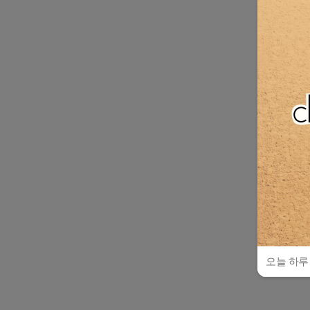
오늘 하루