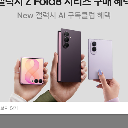
 보지 않기