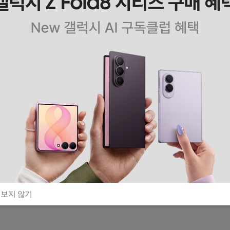
 보지 않기