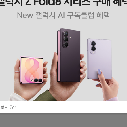
 보지 않기