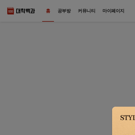
홈
공부방
커뮤니티
마이페이지