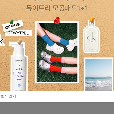
 보지 않기