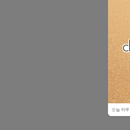
오늘 하루