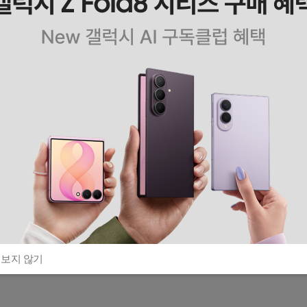
 보지 않기