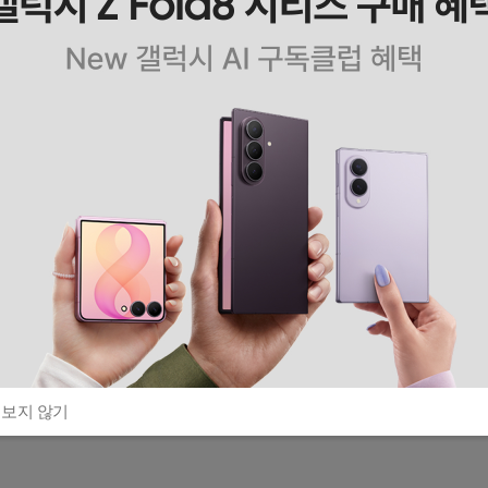
 보지 않기