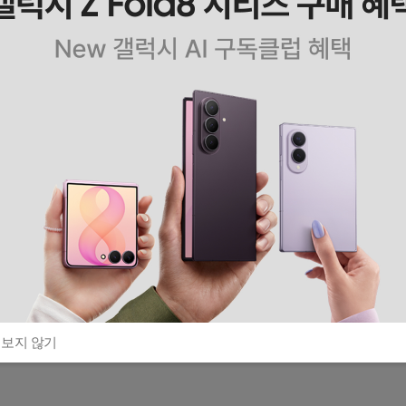
 보지 않기