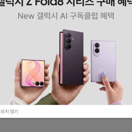
 보지 않기